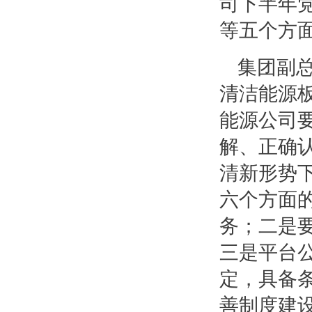
司下半年
等五个方
集团副
清洁能源
能源公司
解、正确
清新形势
六个方面
务；二是
三是平台
定，具备
善制度建