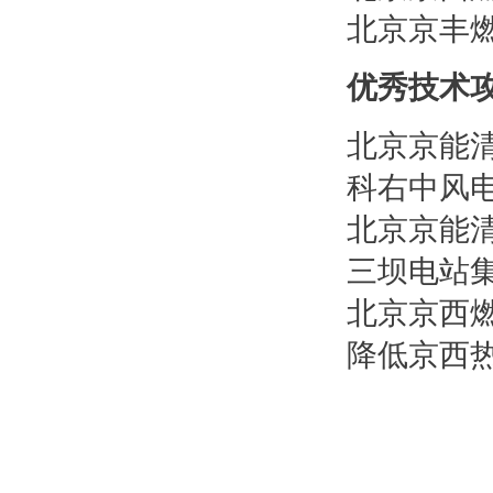
北京京丰
优秀技术
北京京能
科右中风
北京京能
三坝电站
北京京西
降低京西