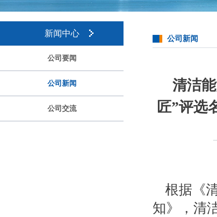
新闻中心
公司新闻
公司要闻
清洁能
公司新闻
匠”评选
公司交流
根据《清
知》，清洁