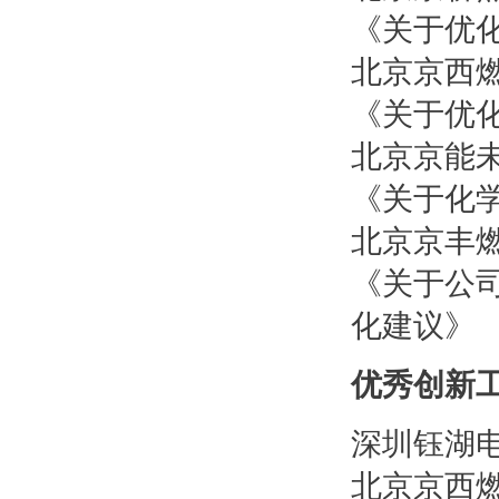
《关于优
北京京西
《关于优
北京京能
《关于化
北京京丰
《关于公
化建议》
优秀创新
深圳钰湖
北京京西