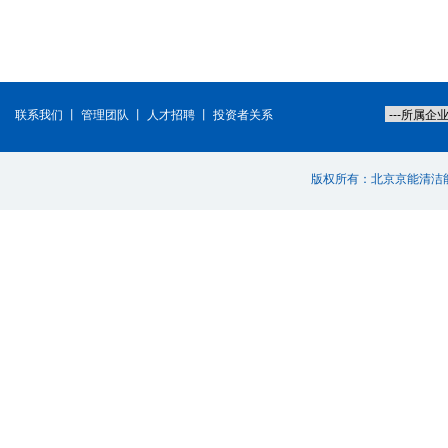
联系我们
丨
管理团队
丨
人才招聘
丨
投资者关系
版权所有：北京京能清洁