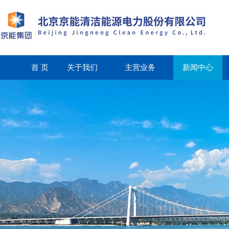
首 页
关于我们
主营业务
新闻中心