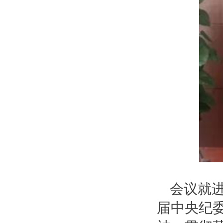
会议就
届中央纪