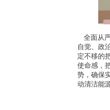
全面从
自觉、政
定不移的
使命感，
势，确保
动清洁能