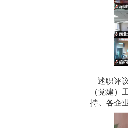
述职评议
（党建）
持。各企