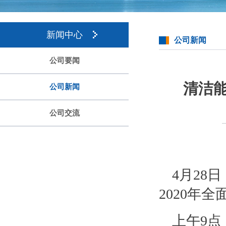
新闻中心
公司新闻
公司要闻
清洁能
公司新闻
公司交流
4月28
2020年
上午9点