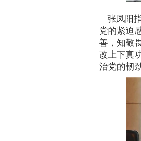
张凤阳
党的紧迫
善，知敬
改上下真
治党的韧