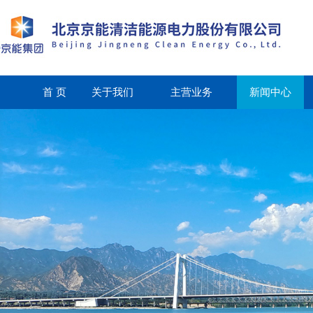
首 页
关于我们
主营业务
新闻中心