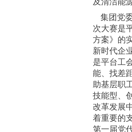
及清洁能
集团党
次大赛是
方案》的
新时代企
是平台工
能、找差
助基层职
技能型、
改革发展
着重要的
第一届党