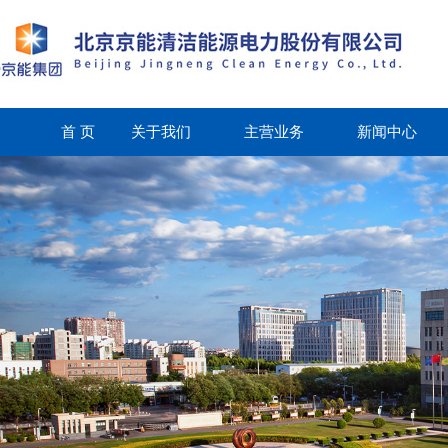
首 页
关于我们
主营业务
新闻中心