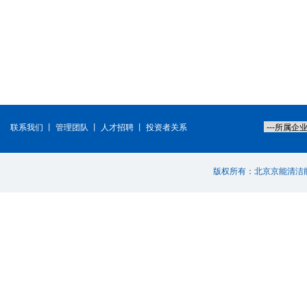
联系我们
丨
管理团队
丨
人才招聘
丨
投资者关系
版权所有：北京京能清洁