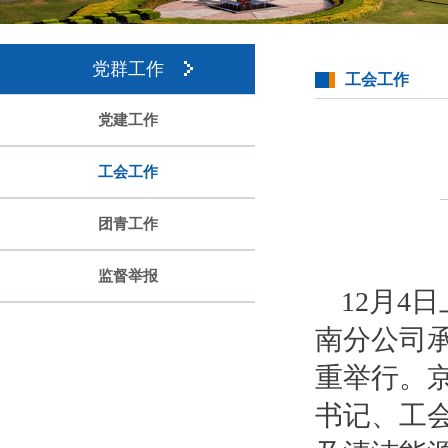
党群工作
工会工作
党建工作
工会工作
团青工作
监督举报
12月4
南分公司
重举行。
书记、工