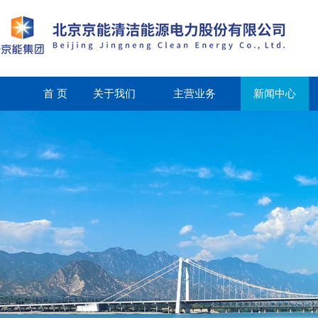
首 页
关于我们
主营业务
新闻中心