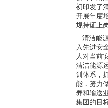
初印发了
开展年度
规持证上
清洁能
入先进安
人对当前
清洁能源
训体系，
能，努力做
养和输送
集团的目