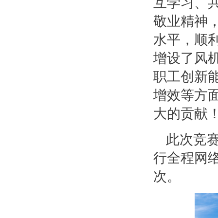
互学习、
敬业精神
水平，顺
增设了风
职工创新
增效等方
大的贡献
此次竞
行全程网络
次。