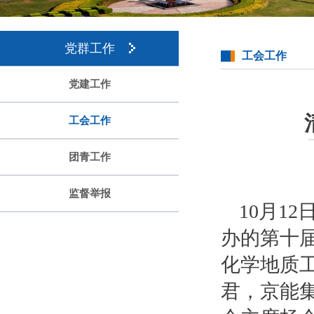
党群工作
工会工作
党建工作
工会工作
团青工作
监督举报
10月1
办的第十
化学地质
君，京能