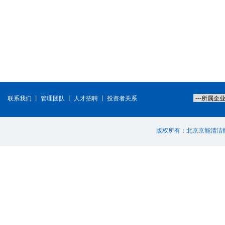
联系我们
丨
管理团队
丨
人才招聘
丨
投资者关系
版权所有：北京京能清洁