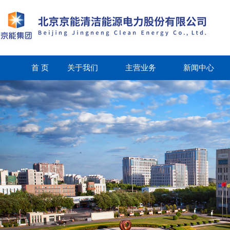
首 页
关于我们
主营业务
新闻中心