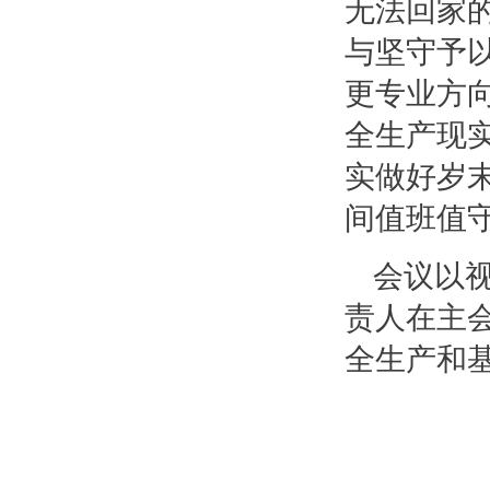
无法回家
与坚守予
更专业方
全生产现
实做好岁
间值班值
会议以
责人在主
全生产和