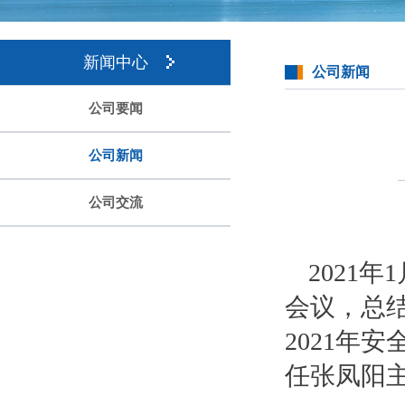
新闻中心
公司新闻
公司要闻
公司新闻
公司交流
2021
会议，总结
2021年
任张凤阳