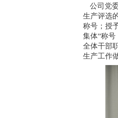
公司党委
生产评选的
称号；授予
集体”称号
全体干部职
生产工作