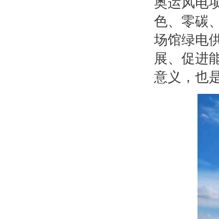
奥运风电
色、零碳、
场馆绿电
展、促进
意义，也是