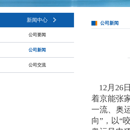
新闻中心
公司新闻
公司要闻
公司新闻
公司交流
12月2
着京能张家
一流、奥
向”，以“