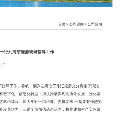
首页
>
公司要闻
>
公司要闻
一行到清洁能源调研指导工作
-17
调研指导工作。姜帆、阚兴在听取工作汇报后充分肯定了清洁
和数字化、信息化转型；加快推动实现高质量发展，强化基
才队伍建设，加大年轻干部培养。姜帆要求:一是要有强烈的
和发展活力；三是全面加强从严治党，将党建和生产实际紧