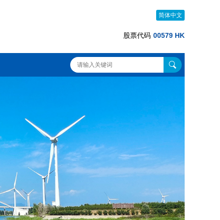
简体中文
股票代码
00579 HK