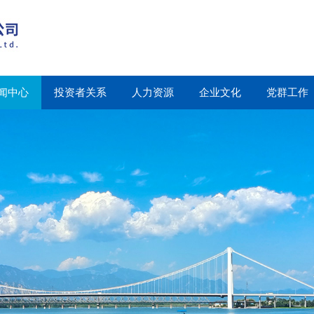
闻中心
投资者关系
人力资源
企业文化
党群工作