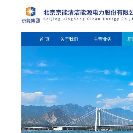
首 页
关于我们
主营业务
新