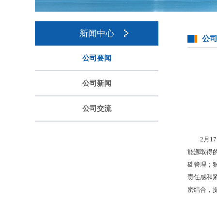
新闻中心
公
公司要闻
公司新闻
公司交流
2月
能源取得
础管理；
责任感和
密结合，提