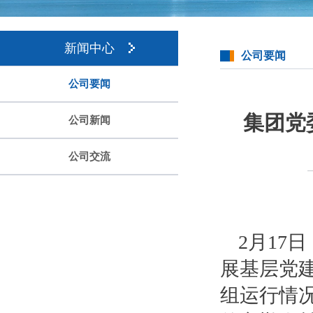
新闻中心
公司要闻
公司要闻
集团党
公司新闻
公司交流
2月17
展基层党
组运行情