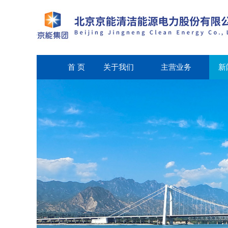
首 页
关于我们
主营业务
新