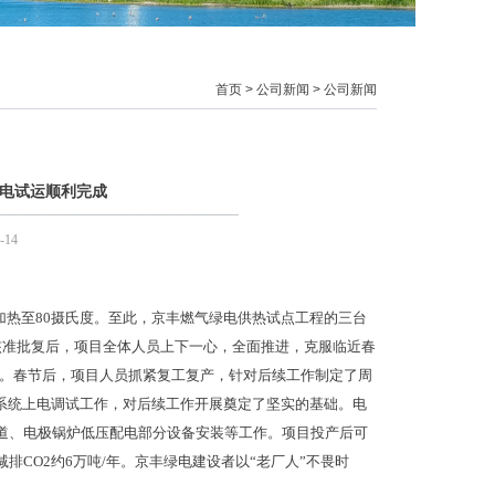
首页
>
公司新闻
>
公司新闻
电试运顺利完成
-14
加热至80摄氏度。至此，京丰燃气绿电供热试点工程的三台
委核准批复后，项目全体人员上下一心，全面推进，克服临近春
作。春节后，项目人员抓紧复工复产，针对后续工作制定了周
了系统上电调试工作，对后续工作开展奠定了坚实的基础。电
管道、电极锅炉低压配电部分设备安装等工作。项目投产后可
减排CO2约6万吨/年。京丰绿电建设者以“老厂人”不畏时