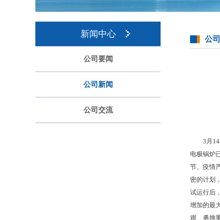
新闻中心
公
公司要闻
公司新闻
公司交流
3月
电极锅炉
节、疫情
密的计划
试运行后
增加的最大
艰、勇挑