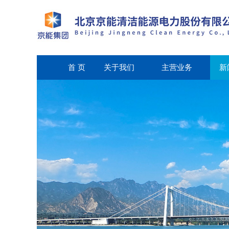
首 页
关于我们
主营业务
新