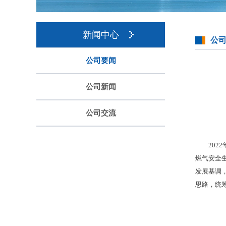
新闻中心
公
公司要闻
公司新闻
公司交流
20
燃气安全
发展基调
思路，统