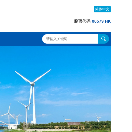
简体中文
股票代码
00579 HK