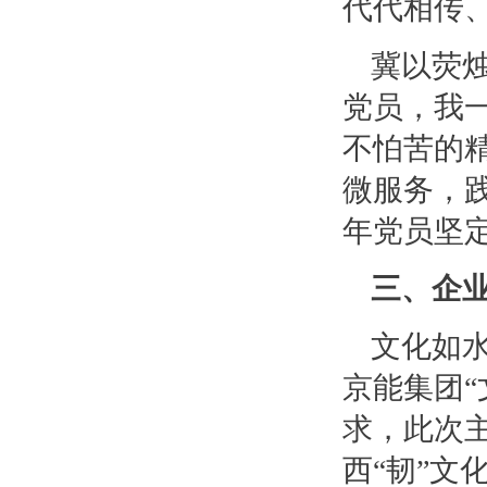
代代相传
冀以荧
党员，我
不怕苦的精
微服务，践
年党员坚
三、企业
文化如
京能集团“
求，此次
西“韧”