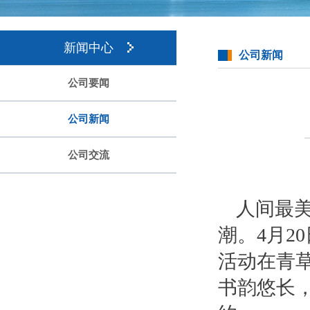
新闻中心
公司新闻
公司要闻
公司新闻
公司交流
人间最美
潮。4月2
活动在青草
书韵悠长