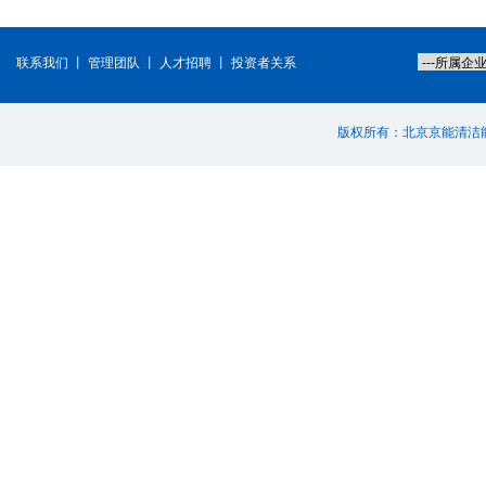
联系我们
丨
管理团队
丨
人才招聘
丨
投资者关系
版权所有：北京京能清洁