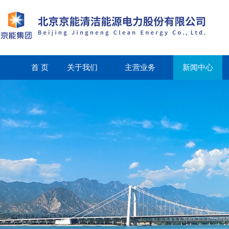
首 页
关于我们
主营业务
新闻中心