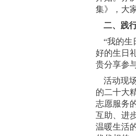
集》，大
二、践行
“我的生
好的生日礼
贵分享参
活动现
的二十大
志愿服务
互助、进
温暖生活