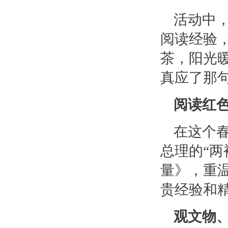
活动中
阅读经验
茶，阳光
真应了那
阅读红
在这个
总理的“
量》，重
贵经验和精
观文物