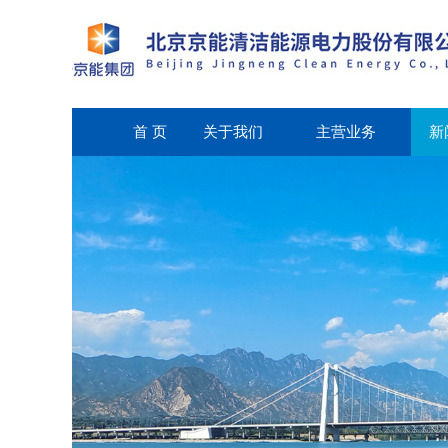
首 页
关于我们
主营业务
新