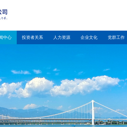
闻中心
投资者关系
人力资源
企业文化
党群工作