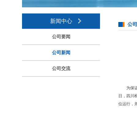
新闻中心
公
公司要闻
公司新闻
公司交流
为保
日，四川
位运行，