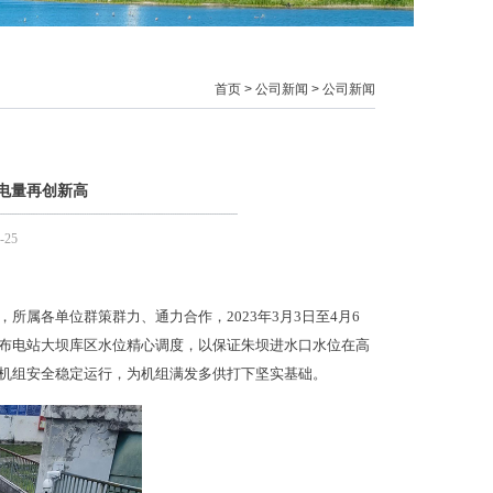
首页
>
公司新闻
>
公司新闻
电量再创新高
-25
属各单位群策群力、通力合作，2023年3月3日至4月6
布电站大坝库区水位精心调度，以保证朱坝进水口水位在高
机组安全稳定运行，为机组满发多供打下坚实基础。