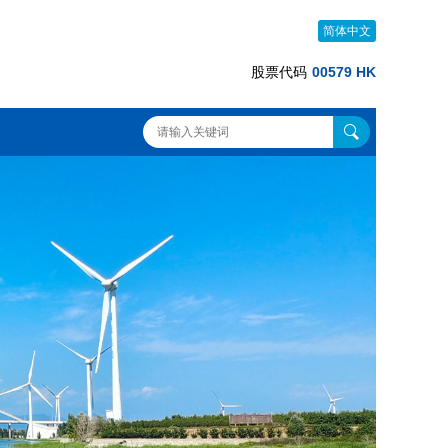
简体中文
股票代码
00579 HK