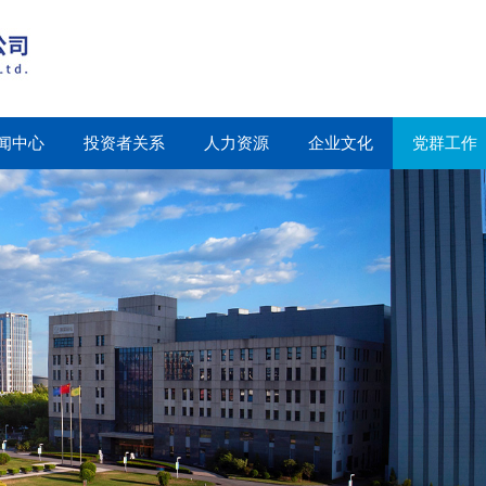
闻中心
投资者关系
人力资源
企业文化
党群工作