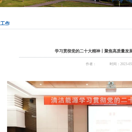
建工作
学习贯彻党的二十大精神丨聚焦高质量发展
作者：
时间：2023-05