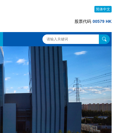
简体中文
股票代码
00579 HK