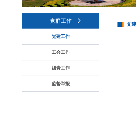
党群工作
党
党建工作
工会工作
团青工作
监督举报