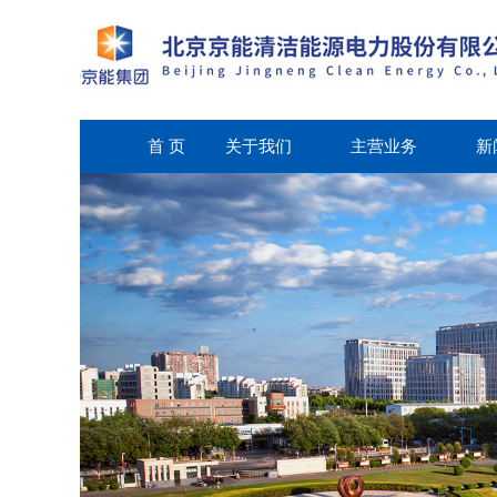
首 页
关于我们
主营业务
新