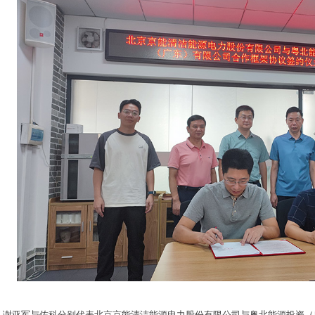
，谢亚军与佐科分别代表北京京能清洁能源电力股份有限公司与粤北能源投资（