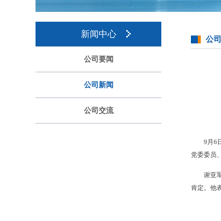
新闻中心
公
公司要闻
公司新闻
公司交流
9月
党委委员
谢亚
肯定。他