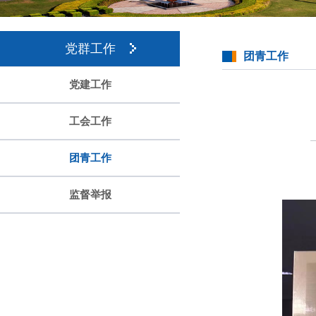
党群工作
团青工作
党建工作
工会工作
团青工作
监督举报