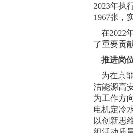
2023年
1967张，
在202
了重要贡
推进岗位
为在京
洁能源高
为工作方
电机定冷
以创新思
组活动质