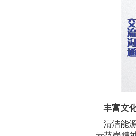
丰富文
清洁能
示范岗精