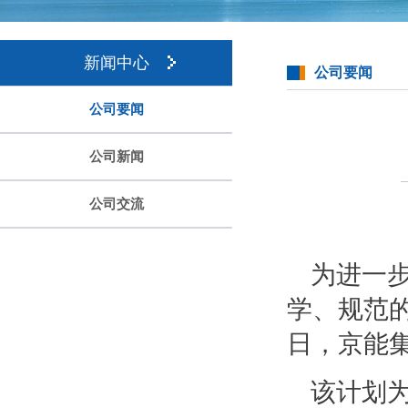
新闻中心
公司要闻
公司要闻
公司新闻
公司交流
为进一
学、规范
日，京能
该计划为