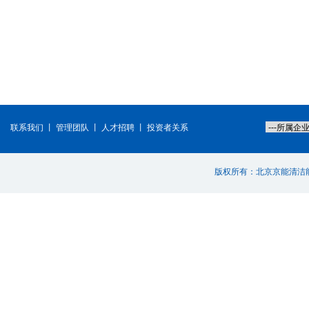
联系我们
丨
管理团队
丨
人才招聘
丨
投资者关系
版权所有：北京京能清洁