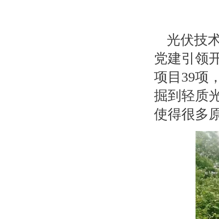
光伏技
党建引领
项目39项
掘到轻质
使得很多