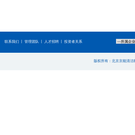
联系我们
丨
管理团队
丨
人才招聘
丨
投资者关系
版权所有：北京京能清洁