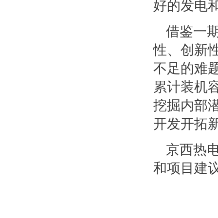
好的发电和
借鉴一
性、创新
不足的难
累计装机容
挖掘内部
开发开拓
京西热
和项目建