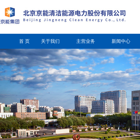
首 页
关于我们
主营业务
新闻中心