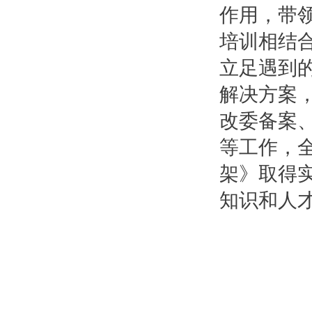
作用，带
培训相结合
立足遇到
解决方案
改委备案
等工作，
架》取得
知识和人