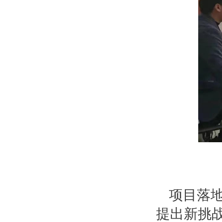
项目落
提出新挑