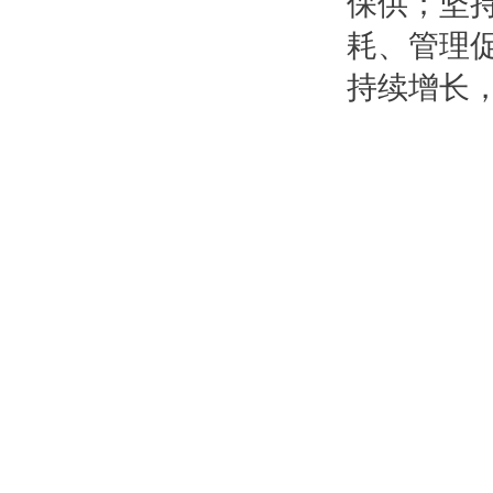
保供；坚
耗、管理
持续增长