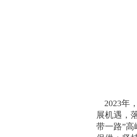
2023
展机遇，落
带一路”