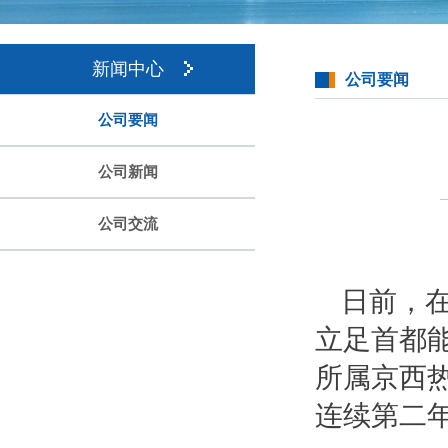
新闻中心
公司要闻
公司要闻
公司新闻
公司交流
日前，在
立足首都
所属京西热
连续第二