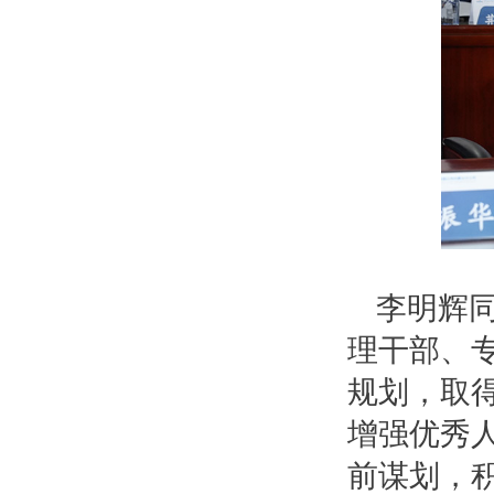
李明辉
理干部、
规划，取
增强优秀
前谋划，