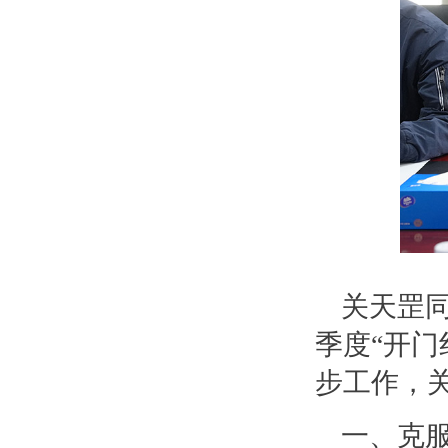
关天罡
季度“开
步工作，
一、克