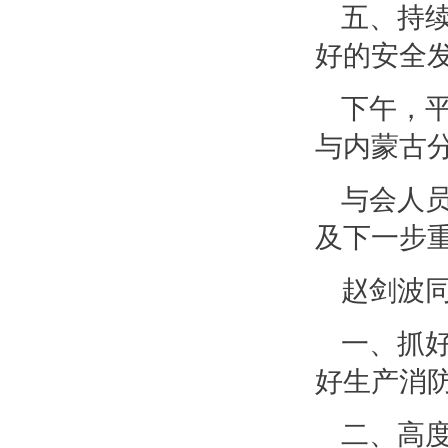
五、持
好的安全
下午，
与内蒙古
与会人
及下一步
赵剑波
一、抓
好生产消
二、高