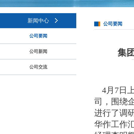
新闻中心
公司要闻
公司要闻
集
公司新闻
公司交流
4月7
司，围绕
进行了调
华作工作