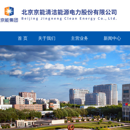
首 页
关于我们
主营业务
新闻中心