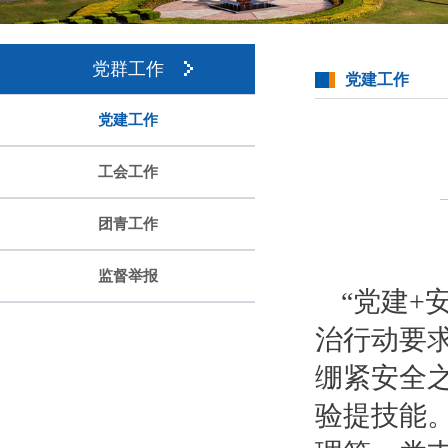
党群工作
党建工作
党建工作
工会工作
团青工作
监督举报
“党建+
治行动要
绷紧安全之
验提技能。