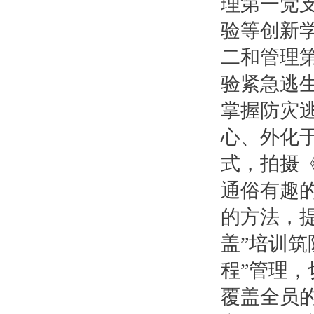
理第一党
验等创新
二和管理
验紧急逃
掌握防灾
心、外化
式，拍摄
通俗有趣
的方法，提
盖”培训
程”管理
覆盖全员