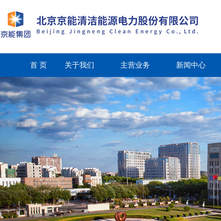
首 页
关于我们
主营业务
新闻中心