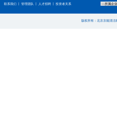
联系我们
丨
管理团队
丨
人才招聘
丨
投资者关系
版权所有：北京京能清洁