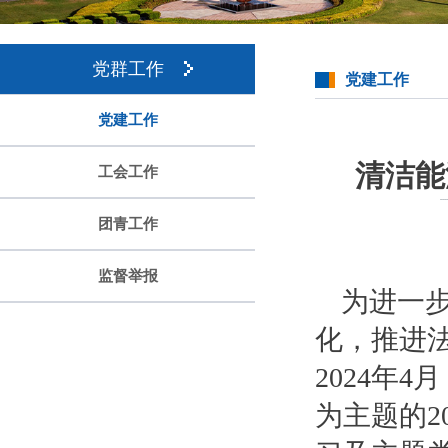
党群工作
党建工作
党建工作
清洁能
工会工作
团青工作
监督举报
为进一
化，推进
2024年
为主题的2