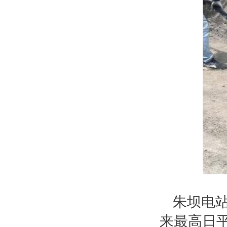
朱坝电站
来最高日