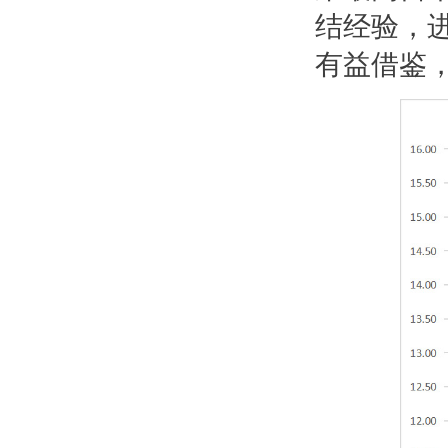
结经验，
有益借鉴，