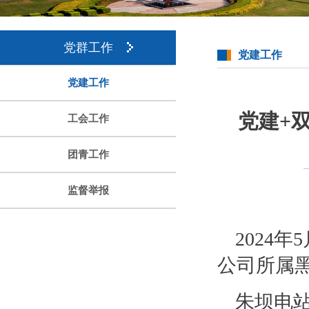
党群工作
党建工作
党建工作
党建+
工会工作
团青工作
监督举报
2024
公司所属
朱坝电