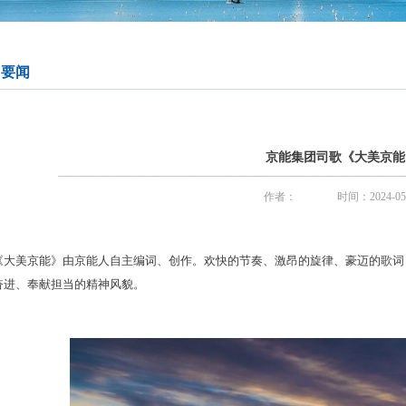
司要闻
京能集团司歌《大美京能
作者：
时间：2024-05
《大美京能》由京能人自主编词、创作。欢快的节奏、激昂的旋律、豪迈的歌词
奋进、奉献担当的精神风貌。