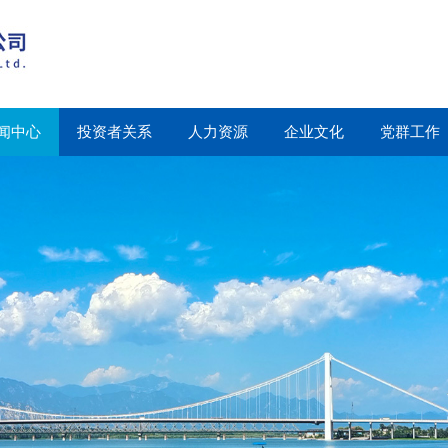
闻中心
投资者关系
人力资源
企业文化
党群工作