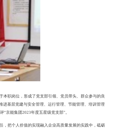
于本职岗位，形成了党支部引领、党员带头、群众参与的良
利推进基层党建与安全管理、运行管理、节能管理、培训管理
“京能集团2023年度五星级党支部”。
任，把个人价值的实现融入企业高质量发展的实践中，砥砺