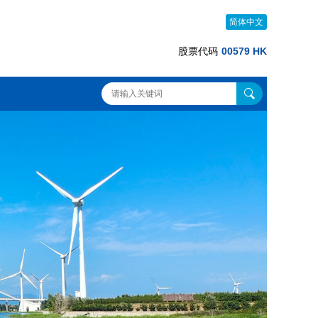
简体中文
股票代码
00579 HK