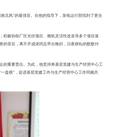
西南北风”的最强音。在他的指导下，发电运行部找到了更合
；积极协助厂区光伏项目、燃机灵活性改造等多个项目落
誉的背后，离不开成涛同志早出晚归，日夜耕耘的默默付
众的重要责任。为此，他坚持将基层党建与生产经营中心工
“一盘棋”，促进基层党建工作与生产经营中心工作同频共