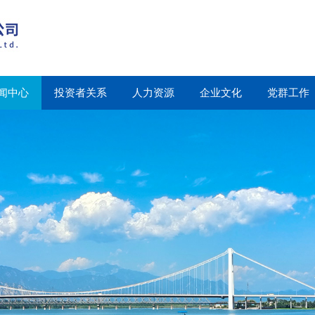
闻中心
投资者关系
人力资源
企业文化
党群工作