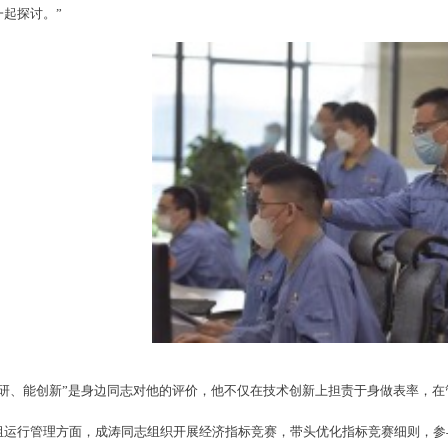
一起探讨。”
钻研、能创新”是身边同志对他的评价，他不仅在技术创新上担责于身做表率，
组运行管理方面，成涛同志组织开展经济指标竞赛，带头优化指标竞赛细则，参