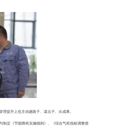
在管理提升上也主动趟路子、谋点子、出成果。
与制定《节能降耗实施细则》、《综合气耗指标调整措