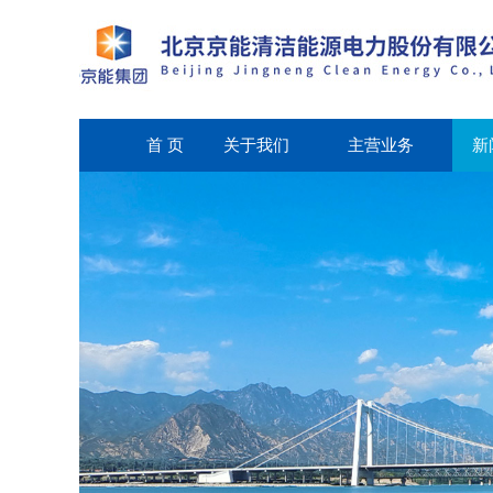
首 页
关于我们
主营业务
新