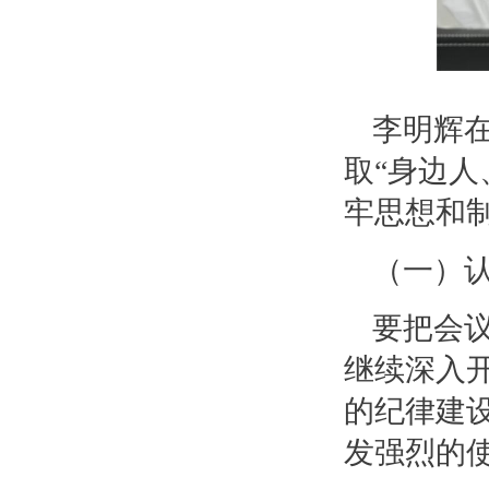
李明辉
取“身边
牢思想和
（一）
要把会
继续深入
的纪律建
发强烈的