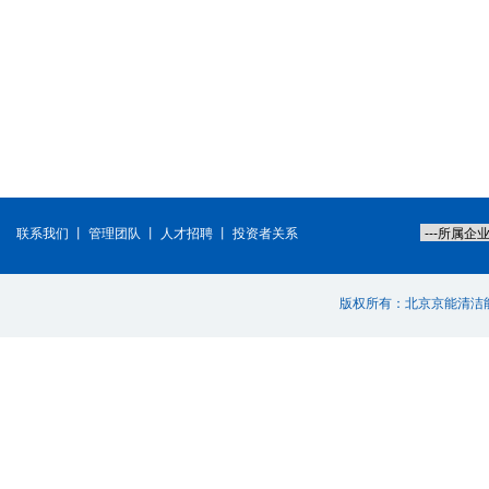
联系我们
丨
管理团队
丨
人才招聘
丨
投资者关系
版权所有：北京京能清洁