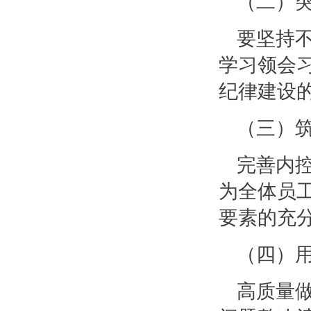
（二）突
要坚持
学习领会
纪律建设
（三）
完善内
为全体员
要素的充
（四）用
高质量