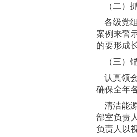
（二）
各级党
案例来警
的要形成
（三）
认真领
确保全年
清洁能
部室负责
负责人以