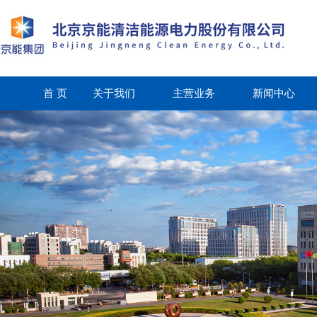
首 页
关于我们
主营业务
新闻中心