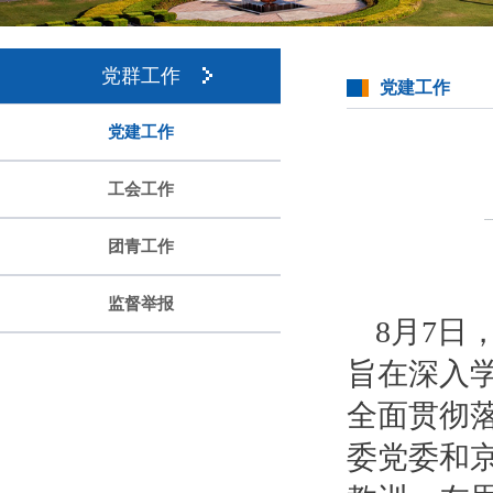
党群工作
党建工作
党建工作
工会工作
团青工作
监督举报
8月7日
旨在深入
全面贯彻
委党委和