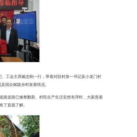
书记、工会主席戴忠刚一行，带着对驻村第一书记及小龙门村
情况及国企赋能乡村发展情况。
道路道路已修整翻新、村民生产生活安然有序时，大家悬着
有了直观了解。