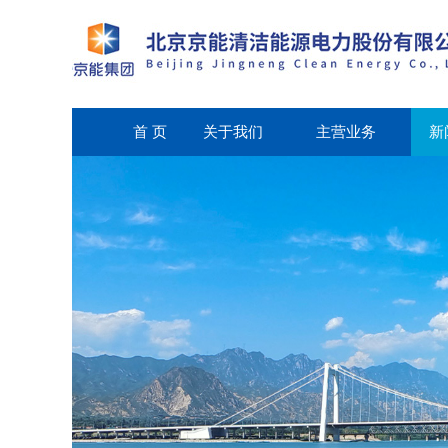
首 页
关于我们
主营业务
新