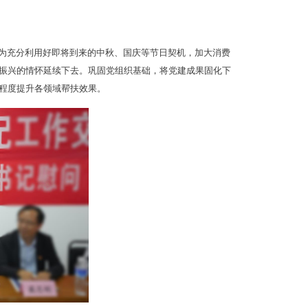
即为充分利用好即将到来的中秋、国庆等节日契机，加大消费
振兴的情怀延续下去。巩固党组织基础，将党建成果固化下
程度提升各领域帮扶效果。