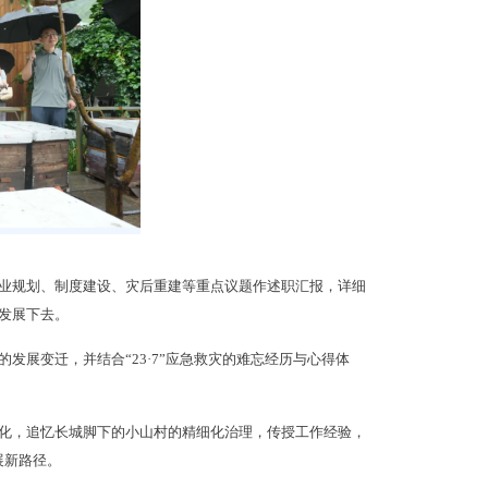
业规划、制度建设、灾后重建等重点议题作述职汇报，详细
发展下去。
展变迁，并结合“23·7”应急救灾的难忘经历与心得体
化，追忆长城脚下的小山村的精细化治理，传授工作经验，
展新路径。