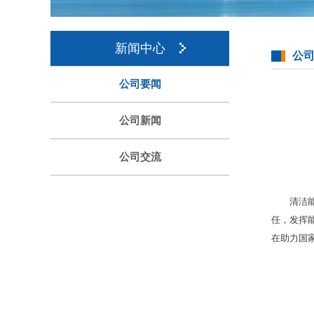
新闻中心
公
公司要闻
公司新闻
公司交流
清洁
任，发挥
在助力国