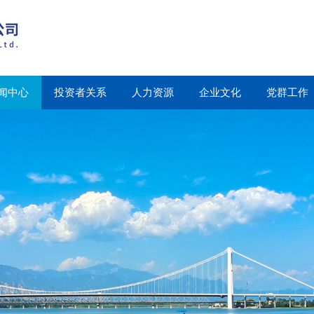
闻中心
投资者关系
人力资源
企业文化
党群工作