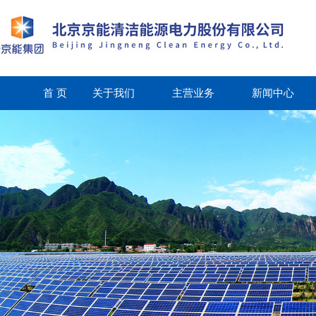
首 页
关于我们
主营业务
新闻中心