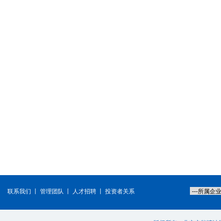
联系我们
丨
管理团队
丨
人才招聘
丨
投资者关系