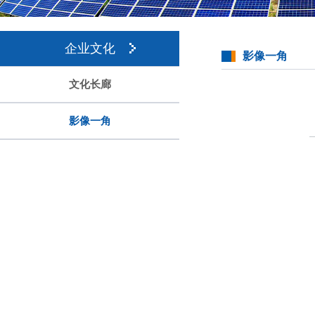
企业文化
影像一角
文化长廊
影像一角