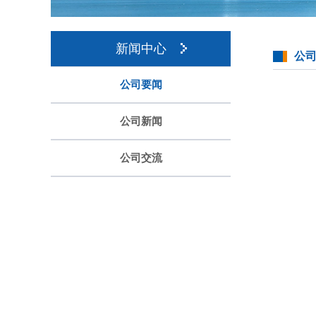
新闻中心
公
公司要闻
公司新闻
公司交流