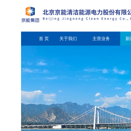
首 页
关于我们
主营业务
新