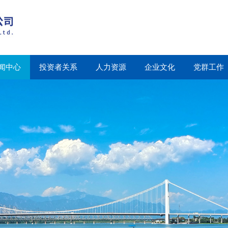
闻中心
投资者关系
人力资源
企业文化
党群工作