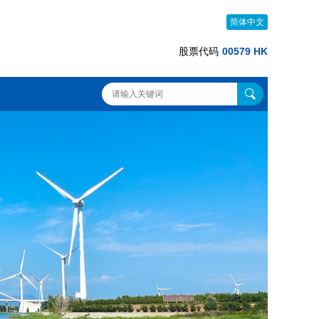
简体中文
股票代码
00579 HK