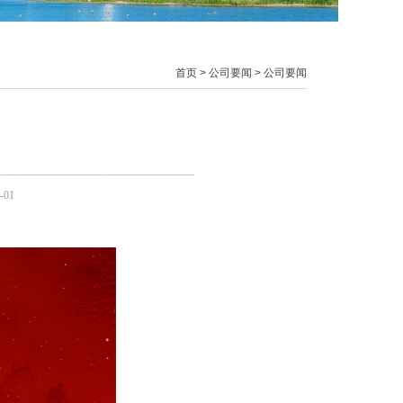
首页
>
公司要闻
>
公司要闻
-01