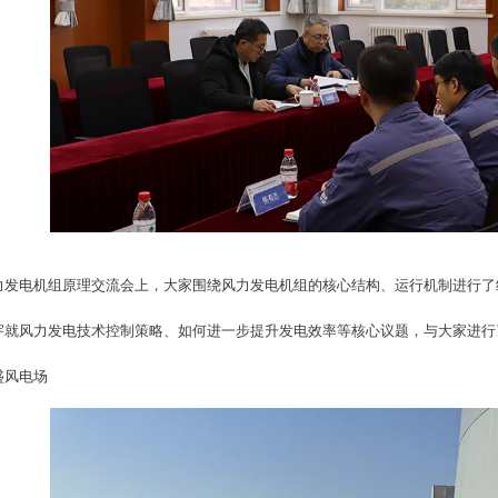
力发电机组原理交流会上，大家围绕风力发电机组的核心结构、运行机制进行了
宇就风力发电技术控制策略、如何进一步提升发电效率等核心议题，与大家进行
盛风电场