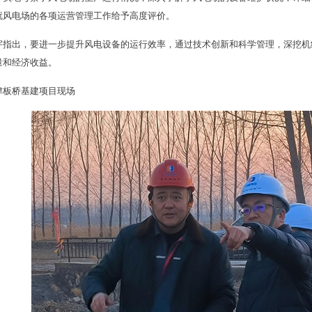
就风电场的各项运营管理工作给予高度评价。
宇指出，要进一步提升风电设备的运行效率，通过技术创新和科学管理，深挖机
量和经济收益。
津板桥基建项目现场