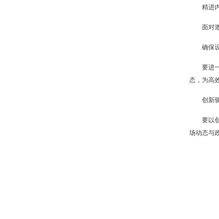
精进
面对
确保
要进
态，为高
创新
要以
场动态与