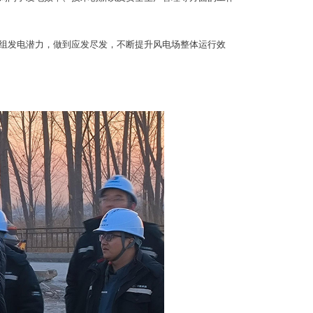
组发电潜力，做到应发尽发，不断提升风电场整体运行效