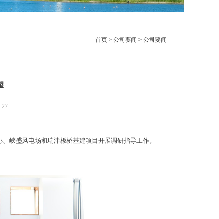
首页
>
公司要闻
>
公司要闻
望
-27
中心、峡盛风电场和瑞津板桥基建项目开展调研指导工作。