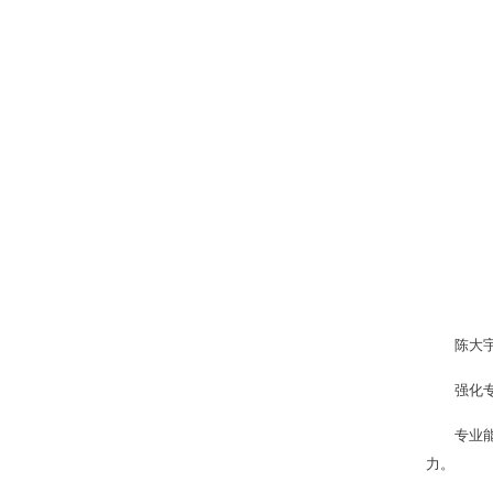
陈大
强化
专业
力。