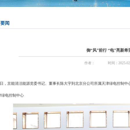
司要闻
御“风”前行 “电”亮新希
作者：
时间：2025-02
13日，京能清洁能源党委书记、董事长陈大宇到北京分公司所属天津绿电控制
津绿电控制中心