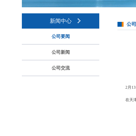
新闻中心
公
公司要闻
公司新闻
公司交流
2月
在天