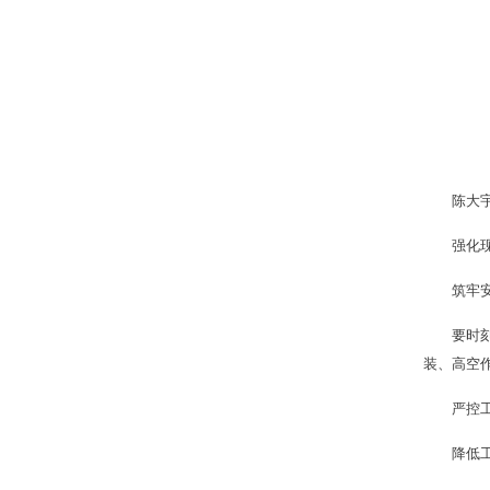
陈大
强化
筑牢
要时
装、高空
严控
降低