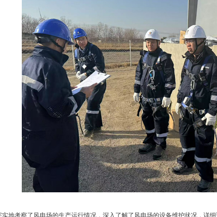
宇实地考察了风电场的生产运行情况，深入了解了风电场的设备维护状况，详细