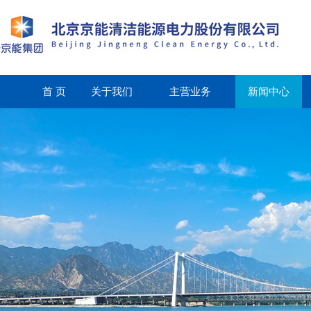
首 页
关于我们
主营业务
新闻中心