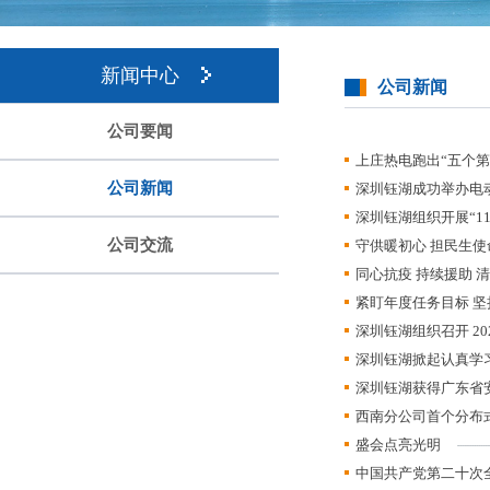
新闻中心
公司新闻
公司要闻
上庄热电跑出“五个
公司新闻
深圳钰湖成功举办电
深圳钰湖组织开展“1
公司交流
守供暖初心 担民生使
同心抗疫 持续援助 
紧盯年度任务目标 坚
深圳钰湖组织召开 2
深圳钰湖掀起认真学
深圳钰湖获得广东省
西南分公司首个分布
盛会点亮光明
中国共产党第二十次