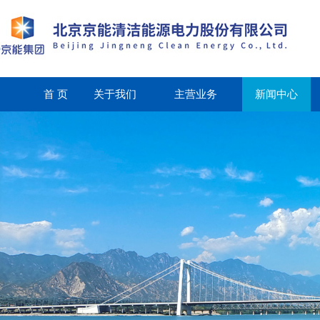
首 页
关于我们
主营业务
新闻中心