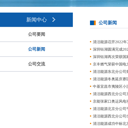
新闻中心
公司新闻
公司要闻
清洁能源召开2022
公司新闻
深圳钰湖圆满完成20
深圳钰湖再次荣获国
公司交流
京丰燃气荣获中国电力
清洁能源东北分公司
清洁能源冬奥延庆赛
中基宜昌市夷陵区小
清洁能源西北分公司京
京能张家口奥运风电
清洁能源北京分公司
清洁能源西北分公司
清洁能源成功中标北