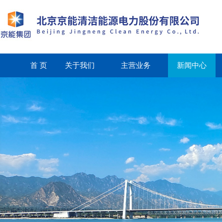
首 页
关于我们
主营业务
新闻中心