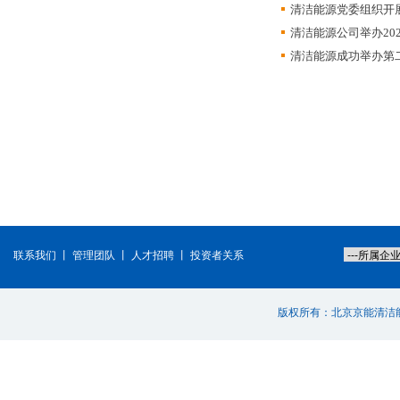
清洁能源党委组织开
清洁能源公司举办20
清洁能源成功举办第
联系我们
丨
管理团队
丨
人才招聘
丨
投资者关系
版权所有：北京京能清洁