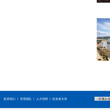
联系我们
丨
管理团队
丨
人才招聘
丨
投资者关系