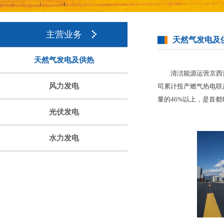
主营业务
天然气发电及
天然气发电及供热
清洁能源运营京西
风力发电
司累计投产燃气热电联
量的46%以上，是首
光伏发电
水力发电