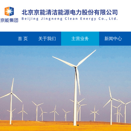
首 页
关于我们
主营业务
新闻中心