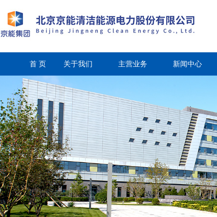
首 页
关于我们
主营业务
新闻中心