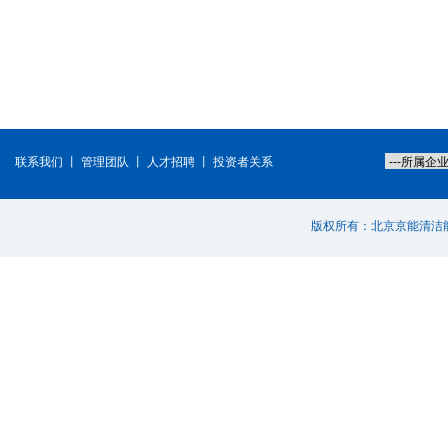
联系我们
丨
管理团队
丨
人才招聘
丨
投资者关系
版权所有：北京京能清洁