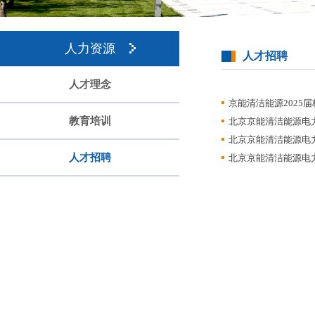
人力资源
人才招聘
人才理念
京能清洁能源2025
教育培训
北京京能清洁能源电
北京京能清洁能源电
人才招聘
北京京能清洁能源电