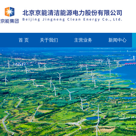
首 页
关于我们
主营业务
新闻中心