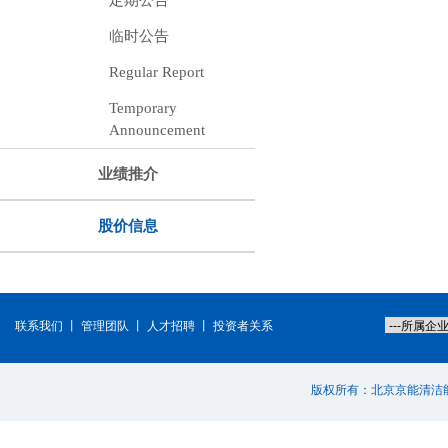
定期公告
临时公告
Regular Report
Temporary
Announcement
业绩推介
股价信息
联系我们
丨
管理团队
丨
人才招聘
丨
投资者关系
版权所有：北京京能清洁