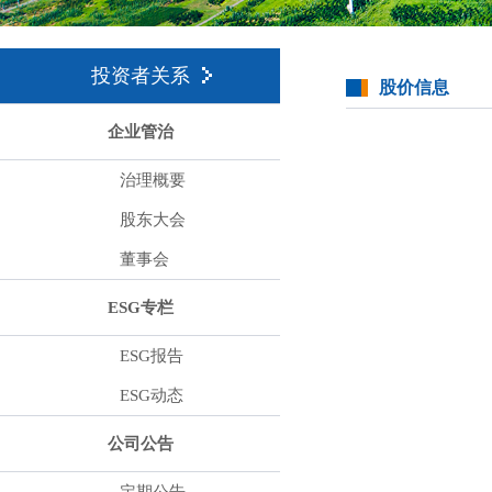
投资者关系
股价信息
企业管治
治理概要
股东大会
董事会
ESG专栏
ESG报告
ESG动态
公司公告