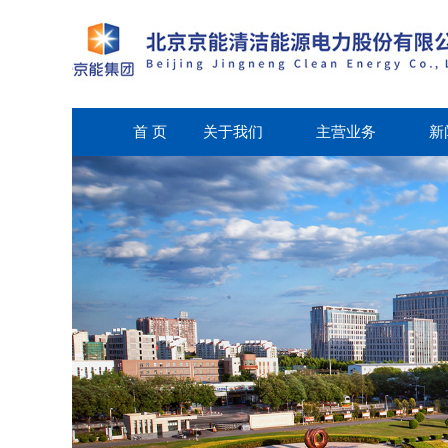
首 页
关于我们
主营业务
新