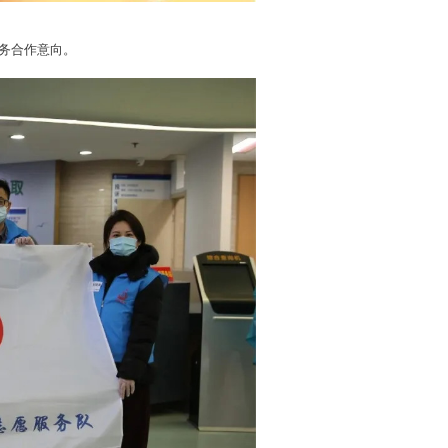
务合作意向。