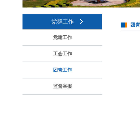
党群工作
团
党建工作
工会工作
团青工作
监督举报