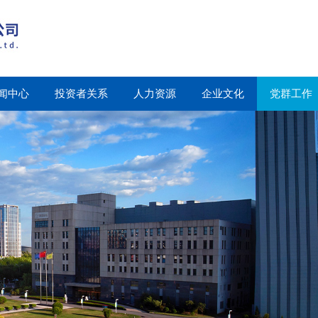
闻中心
投资者关系
人力资源
企业文化
党群工作