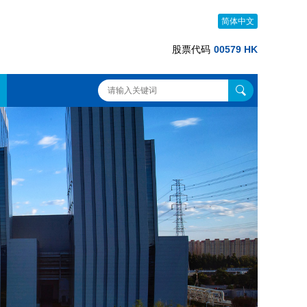
简体中文
股票代码
00579 HK