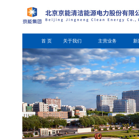
首 页
关于我们
主营业务
新