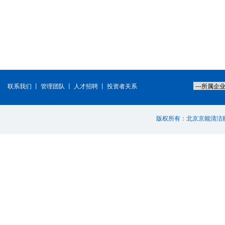
联系我们
丨
管理团队
丨
人才招聘
丨
投资者关系
版权所有：北京京能清洁