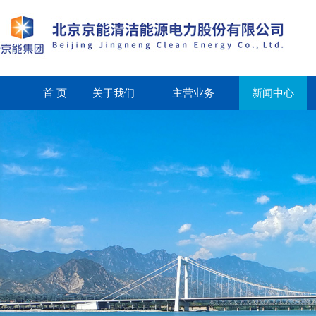
首 页
关于我们
主营业务
新闻中心