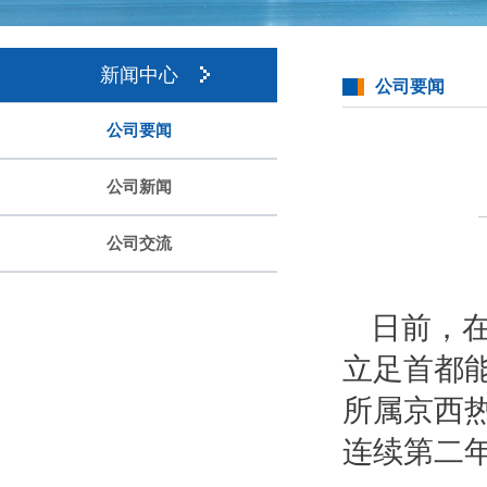
新闻中心
公司要闻
公司要闻
公司新闻
公司交流
日前，在
立足首都
所属京西热
连续第二