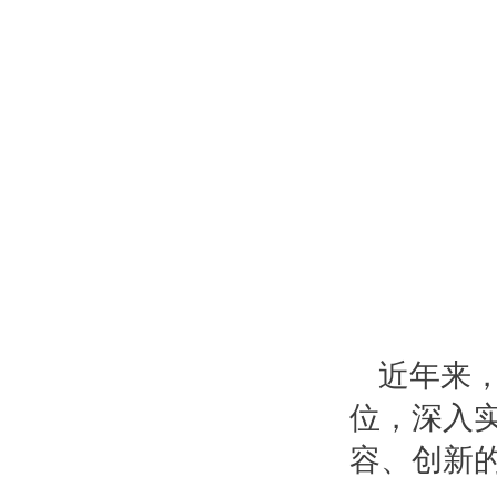
近年来
位，深入实
容、创新