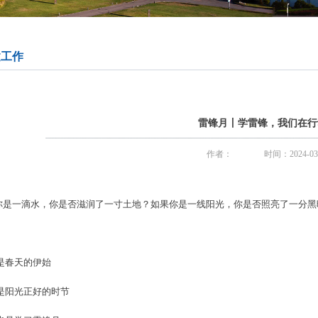
建工作
雷锋月丨学雷锋，我们在行
作者：
时间：2024-03
你是一滴水，你是否滋润了一寸土地？如果你是一线阳光，你是否照亮了一分黑
,是春天的伊始
,是阳光正好的时节