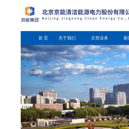
首 页
关于我们
主营业务
新