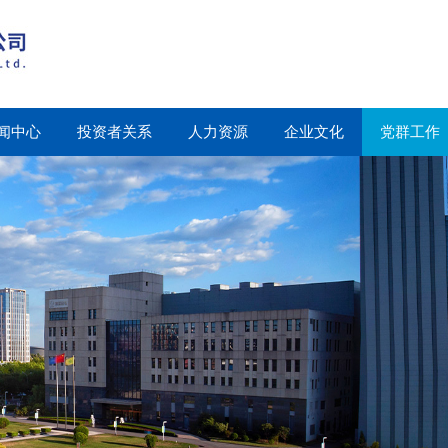
闻中心
投资者关系
人力资源
企业文化
党群工作