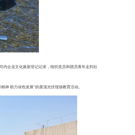
司内企业文化换新登记记录，组织党员和团员青年走到社
精神 助力绿色发展”的屋顶光伏现场教育活动。