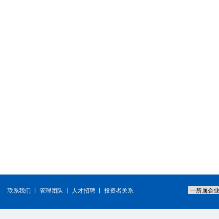
联系我们
丨
管理团队
丨
人才招聘
丨
投资者关系