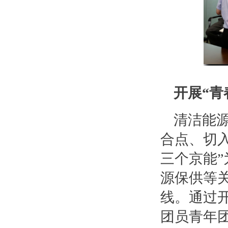
开展“青
清洁能
合点、切入
三个京能
源保供等
线。通过
团员青年