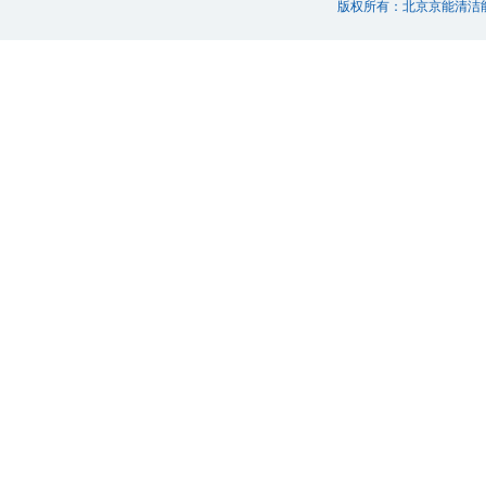
版权所有：北京京能清洁