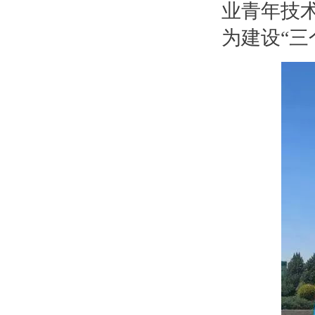
业青年技
为建设“三