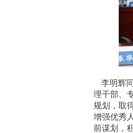
李明辉
理干部、
规划，取
增强优秀
前谋划，