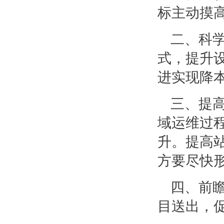
标主动摸
二、科
式，提升
进实现降
三、提
域运维过
升。提高
方要尽快
四、前
目送出，