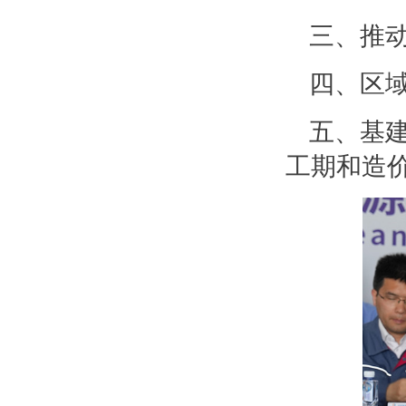
三、推
四、区
五、基
工期和造