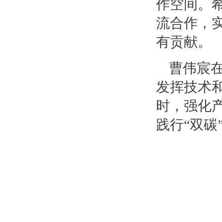
作空间。
流合作，
有贡献。
曹伟宸
发挥技术
时，强化
践行“双碳