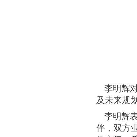
李明辉
及未来规
李明辉
伴，双方