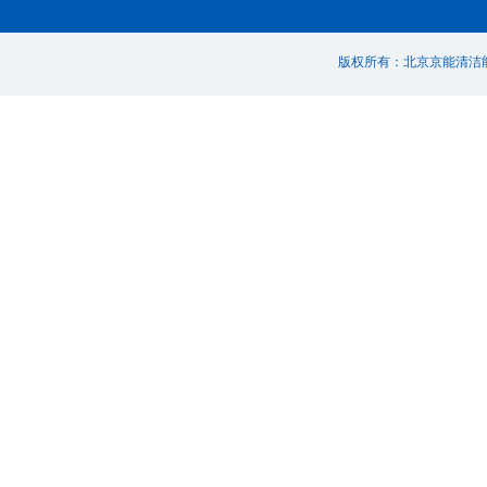
版权所有：北京京能清洁