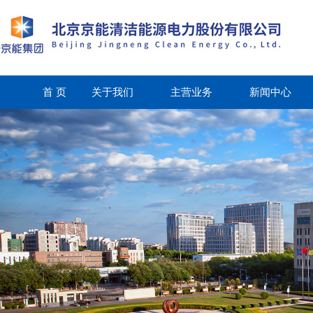
首 页
关于我们
主营业务
新闻中心