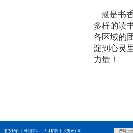
最是书
多样的读
各区域的
淀到心灵
力量！
联系我们
丨
管理团队
丨
人才招聘
丨
投资者关系