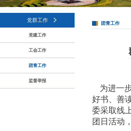
党群工作
团青工作
党建工作
工会工作
团青工作
监督举报
为进一
好书、善读
委采取线上
团日活动