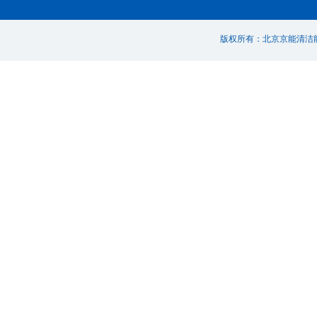
版权所有：北京京能清洁