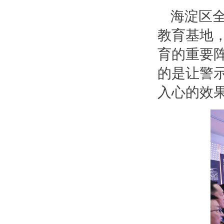
海淀区
教育基地
育的重要
的是让警
入心的效