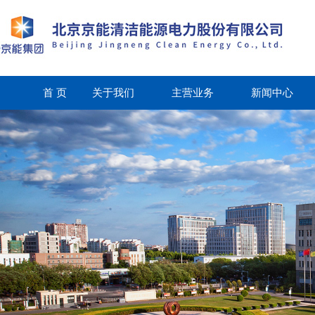
首 页
关于我们
主营业务
新闻中心