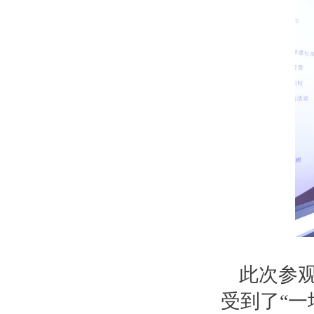
此次参
受到了“一