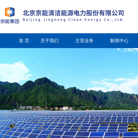
首 页
关于我们
主营业务
新闻中心