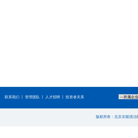
联系我们
丨
管理团队
丨
人才招聘
丨
投资者关系
版权所有：北京京能清洁