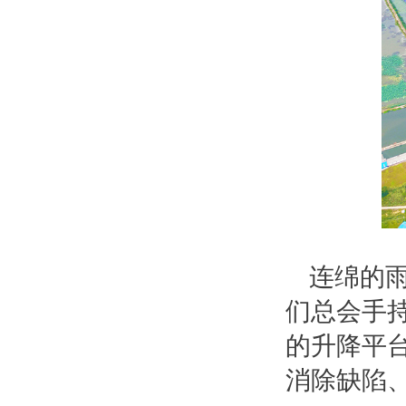
连绵的
们总会手
的升降平
消除缺陷