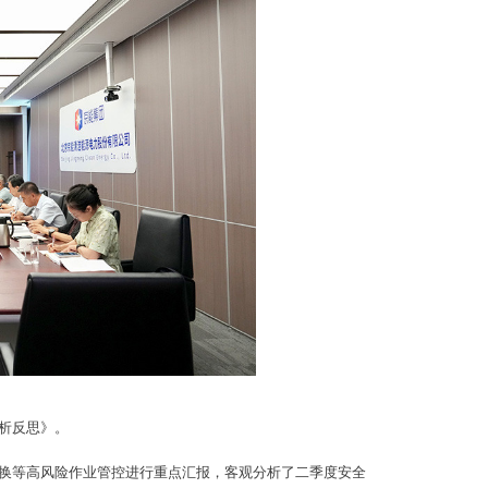
析反思》。
换等高风险作业管控进行重点汇报，客观分析了二季度安全