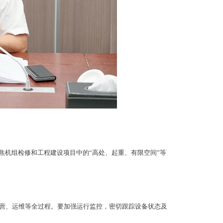
焦机组检修和工程建设项目中的“高处、起重、有限空间”等
营、运维等全过程。要加强运行监控，密切跟踪设备状态及