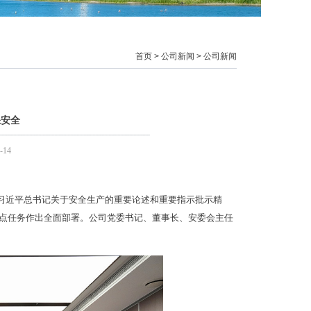
首页
>
公司新闻
>
公司新闻
保安全
-14
彻习近平总书记关于安全生产的重要论述和重要指示批示精
点任务作出全面部署。公司党委书记、董事长、安委会主任