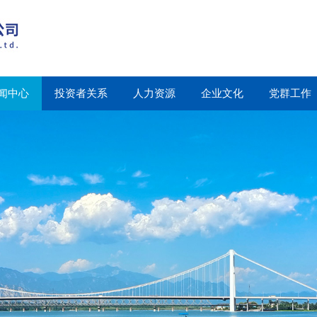
闻中心
投资者关系
人力资源
企业文化
党群工作