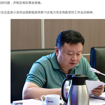
露的问题，并制定相应整改措施。
安全总监侯小龙传达国家能源局第76次电力安全风险管控工作会议精神。