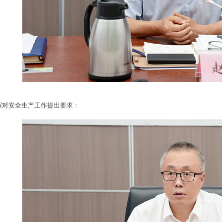
辉对安全生产工作提出要求：