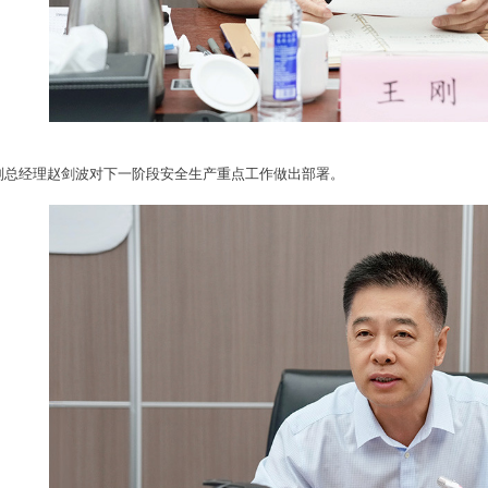
副总经理赵剑波对下一阶段安全生产重点工作做出部署。