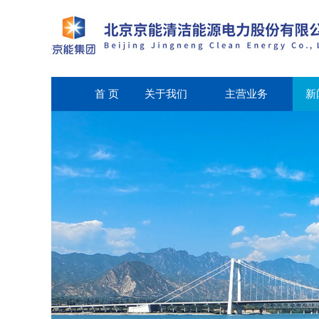
首 页
关于我们
主营业务
新