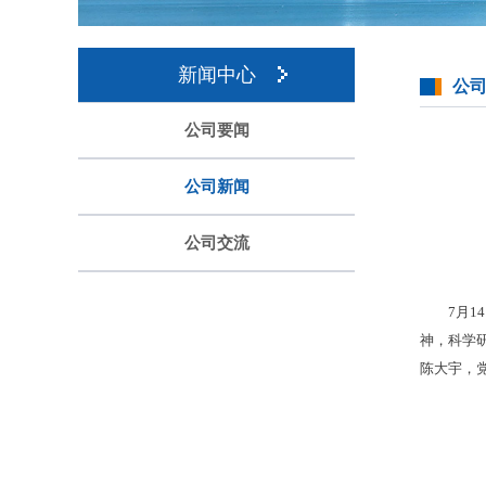
新闻中心
公
公司要闻
公司新闻
公司交流
7月
神，科学
陈大宇，