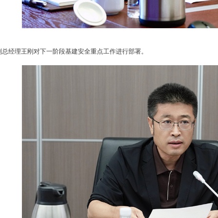
副总经理王刚对下一阶段基建安全重点工作进行部署。