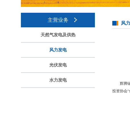
主营业务
风
天然气发电及供热
风力发电
光伏发电
水力发电
辉腾
投资协会