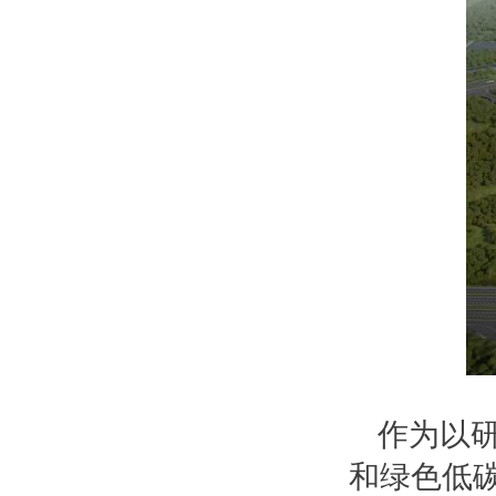
作为以
和绿色低